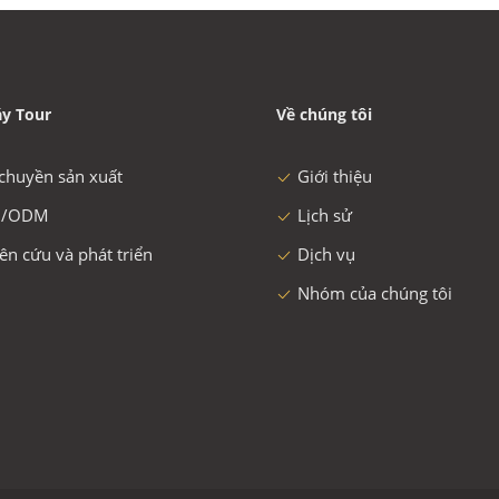
y Tour
Về chúng tôi
chuyền sản xuất
Giới thiệu
/ODM
Lịch sử
ên cứu và phát triển
Dịch vụ
Nhóm của chúng tôi